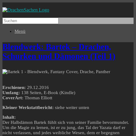
Menü
Blendwerk: Bartek – Drachen,
Schurken und Dämonen (Teil 1)
Erschienen:
29.12.2016
Umfang:
138 Seiten, E-Book (Kindle)
CoverArt:
Thomas Elliott
Kleiner Werkstattbericht:
siehe weiter unten
Inhalt:
Der Halbdämon Bartek fühlt sich von seiner Familie bevormundet.
Um die Magie zu lernen, ist er zu jung, das Tal der Yazata darf er
nicht verlassen, und jedes weibliche Wesen, dem er begegnen