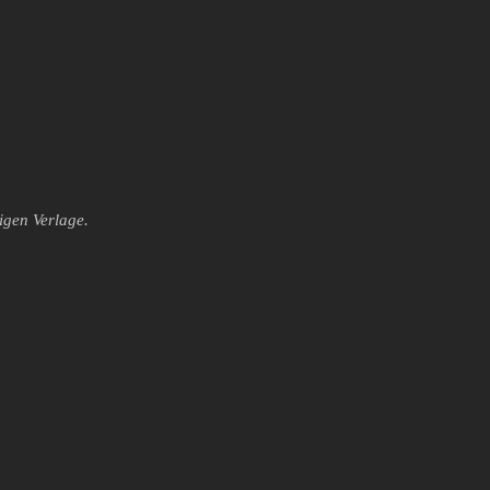
igen Verlage.